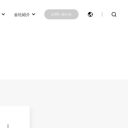
会社紹介
お問い合わせ
モデル選択に困ったらこちらへ
モデル比較
お問い合わせ