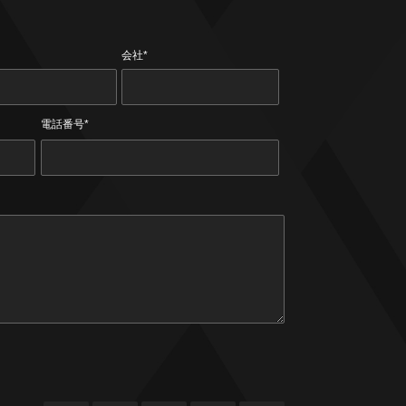
会社*
電話番号*