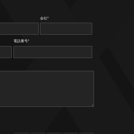
会社*
電話番号*