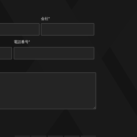
会社*
電話番号*