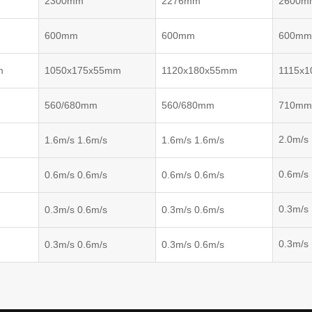
2300mm
2276mm
2600m
600mm
600mm
600m
m
1050x175x55mm
1120x180x55mm
1115x
560/680mm
560/680mm
710m
2.0m/s
1.6m/s 1.6m/s
1.6m/s 1.6m/s
0.6m/s
0.6m/s 0.6m/s
0.6m/s 0.6m/s
0.3m/s
0.3m/s 0.6m/s
0.3m/s 0.6m/s
0.3m/s
0.3m/s 0.6m/s
0.3m/s 0.6m/s