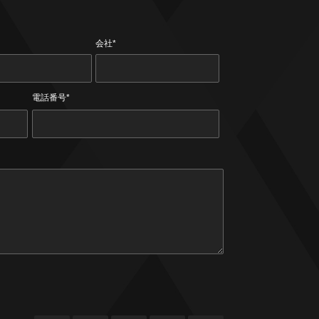
会社*
電話番号*