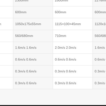
2300mm
2500mm
2276m
600mm
600mm
600m
m
1050x175x55mm
1115×100×45mm
1120x
560/680mm
710mm
560/6
1.6m/s 1.6m/s
2.0m/s 2.0m/s
1.6m/s
0.6m/s 0.6m/s
0.6m/s 0.6m/s
0.6m/s
0.3m/s 0.6m/s
0.3m/s 0.6m/s
0.3m/s
0.3m/s 0.6m/s
0.3m/s 0.6m/s
0.3m/s