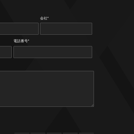
会社*
電話番号*