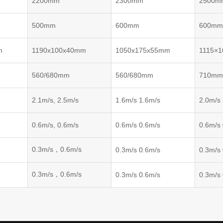
2200mm
2300mm
2500m
500mm
600mm
600m
m
1190x100x40mm
1050x175x55mm
1115×
560/680mm
560/680mm
710m
2.1m/s, 2.5m/s
1.6m/s 1.6m/s
2.0m/s
0.6m/s, 0.6m/s
0.6m/s 0.6m/s
0.6m/s
0.3m/s，0.6m/s
0.3m/s 0.6m/s
0.3m/s
0.3m/s，0.6m/s
0.3m/s 0.6m/s
0.3m/s