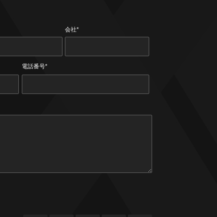
会社*
電話番号*