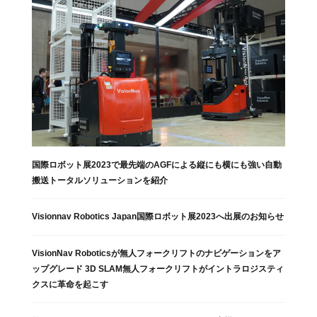
国際ロボット展2023で最先端のAGFによる縦にも横にも強い自動
搬送トータルソリューションを紹介
Visionnav Robotics Japan国際ロボット展2023へ出展のお知らせ
VisionNav Roboticsが無人フォークリフトのナビゲーションをア
ップグレード 3D SLAM無人フォークリフトがイントラロジスティ
クスに革命を起こす