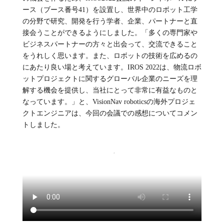
ース（ブース番号41）を設置し、世界中のロボット工学
の分野で研究、開発を行う学者、企業、パートナーと直
接会うことができるようにしました。「多くの専門家や
ビジネスパートナーの方々と出会って、交流できること
をうれしく思います。また、ロボットの技術を広めるの
にあたり良い場と考えています。IROS 2022は、物流ロボ
ットプロジェクトに関するグローバル企業のニーズを理
解する機会を提供し、当社にとって非常に有益なものと
なっています。」と、VisionNav roboticsの海外プロジェ
クトエンジニアは、今回の会議での感想についてコメン
トしました。