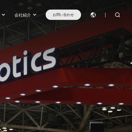
会社紹介
お問い合わせ
モデル選択に困ったらこちらへ
モデル比較
お問い合わせ