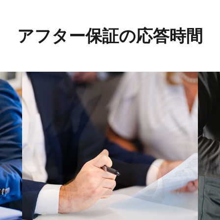
アフター保証の応答時間