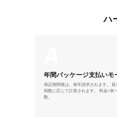
ハ
A
年間パッケージ支払いモ
保証期間後は、毎年請求されます。 
両数に応じて計算されます。 料金=単一
数。