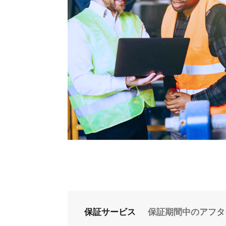
保証サービス
保証期間中のアフタ