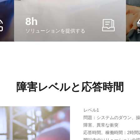
8h
ソリューションを提供する
障害レベルと応答時間
レベル1
問題：システムのダウン、
障害、異常な衝突
応答時間。稼働時間：2時間