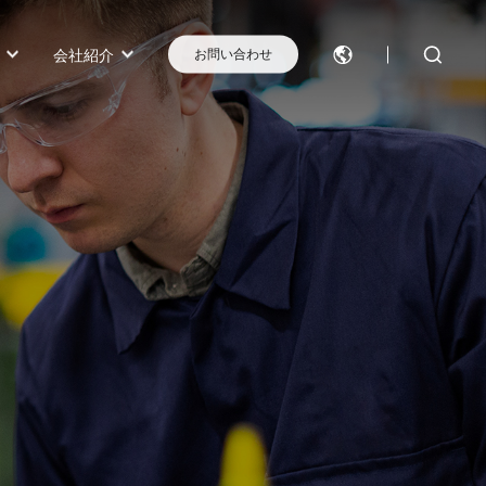
会社紹介
お問い合わせ
モデル選択に困ったらこちらへ
モデル比較
お問い合わせ