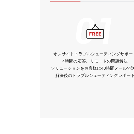
01
オンサイトトラブルシューティングサポー
4時間の応答、リモートの問題解決
ソリューションをお客様に48時間メールで
解決後のトラブルシューティングレポー