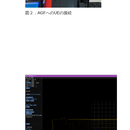
図２．AGFへのUEの接続