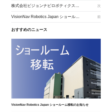
株式会社ビジョンナビロボティクスジャパン、本社オフィスを移転
次
VisionNav Robotics Japan ショールーム移転のお知らせ
前
おすすめのニュース
VisionNav Robotics Japan ショールーム移転のお知らせ