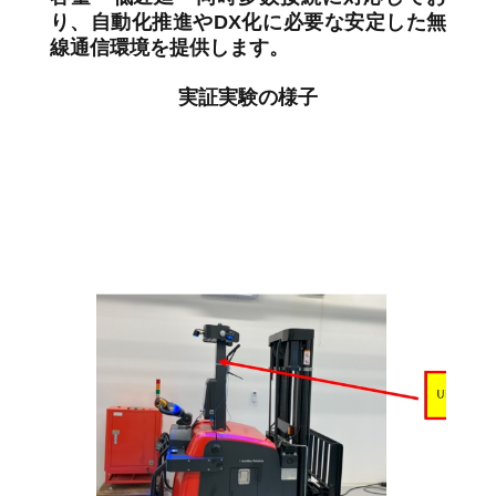
り、自動化推進やDX化に必要な安定した無
線通信環境を提供します。
実証実験の様子