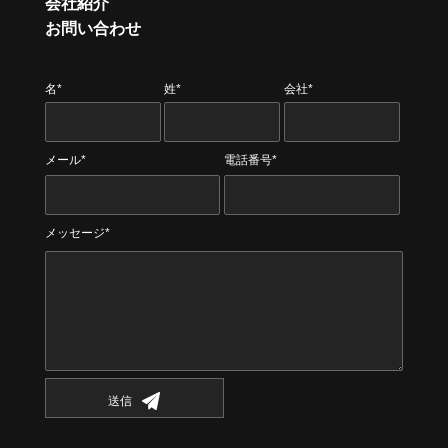
会社紹介
お問い合わせ
名*
姓*
会社*
メール*
電話番号*
メッセージ*
送信