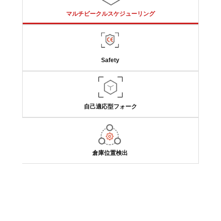
マルチビークルスケジューリング
Safety
自己適応型フォーク
倉庫位置検出