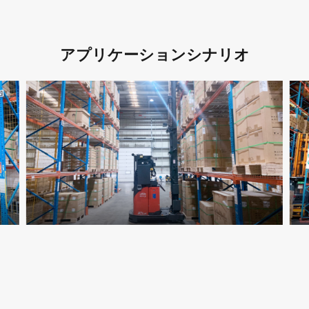
アプリケーションシナリオ