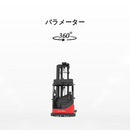
パラメーター