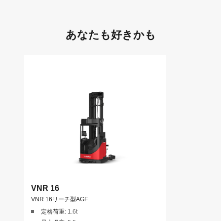
あなたも好きかも
VNR 16
VNR 16リーチ型AGF
定格荷重
: 1.6t