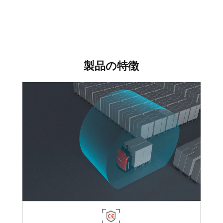
製品の特徴