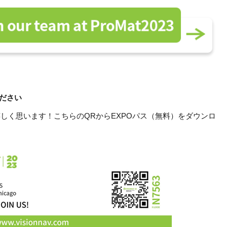
ください
しく思います！こちらのQRからEXPOパス（無料）をダウンロ