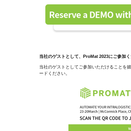
当社のゲストとして、ProMat 2023にご参加
当社のゲストとしてご参加いただけることを嬉
ードください。