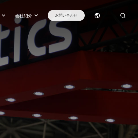
会社紹介
お問い合わせ
モデル選択に困ったらこちらへ
モデル比較
お問い合わせ