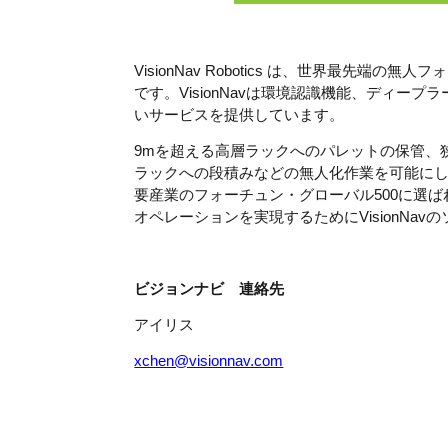
VisionNav Robotics は、世界最先
です。VisionNavは環境認識機能、ディ
いサービスを提供しています。
9mを超える高層ラックへのパレットの保管、
ラックへの段積みなどの無人化作業を可能にし
要産業のフォーチュン・グローバル500に選
オペレーションを実現するためにVisionNa
ビジョンナビ 連絡先
アイリス
xchen@visionnav.com