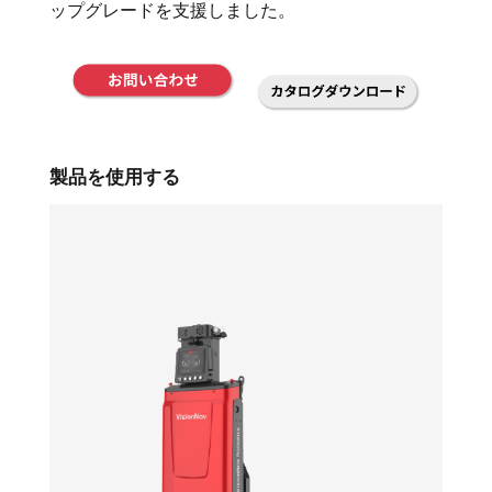
ップグレードを支援しました。
製品を使用する